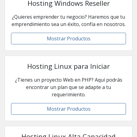
Hosting Windows Reseller
¿Quieres emprender tu negocio? Haremos que tu
emprendimiento sea un éxito, confía en nosotros.
Mostrar Productos
Hosting Linux para Iniciar
¿Tienes un proyecto Web en PHP? Aquí podrás
encontrar un plan que se adapte a tu
requerimiento.
Mostrar Productos
Hosting Linux Alta Capacidad