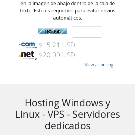
en la imagen de abajo dentro de la caja de
texto. Esto es requerido para evitar envíos
automáticos.
$15.21 USD
$20.00 USD
View all pricing
Hosting Windows y
Linux - VPS - Servidores
dedicados