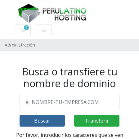
0
Carro de Pedidos
Administración
Busca o transfiere tu
nombre de dominio
Buscar
Transferir
Por favor, introducir los caracteres que se ven