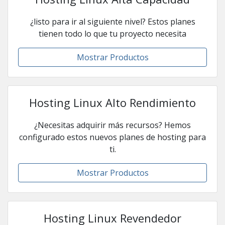
¿listo para ir al siguiente nivel? Estos planes
tienen todo lo que tu proyecto necesita
Mostrar Productos
Hosting Linux Alto Rendimiento
¿Necesitas adquirir más recursos? Hemos
configurado estos nuevos planes de hosting para
ti.
Mostrar Productos
Hosting Linux Revendedor