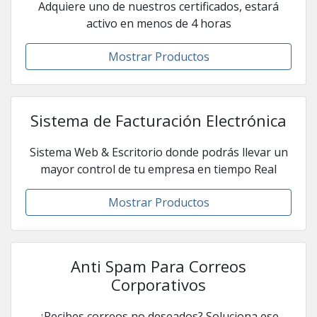
Adquiere uno de nuestros certificados, estará
activo en menos de 4 horas
Mostrar Productos
Sistema de Facturación Electrónica
Sistema Web & Escritorio donde podrás llevar un
mayor control de tu empresa en tiempo Real
Mostrar Productos
Anti Spam Para Correos
Corporativos
¿Recibes correos no deseados? Soluciona ese