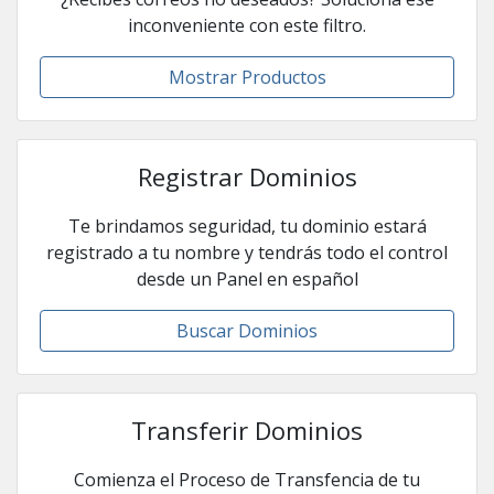
inconveniente con este filtro.
Mostrar Productos
Registrar Dominios
Te brindamos seguridad, tu dominio estará
registrado a tu nombre y tendrás todo el control
desde un Panel en español
Buscar Dominios
Transferir Dominios
Comienza el Proceso de Transfencia de tu