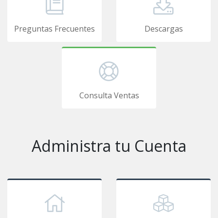
Preguntas Frecuentes
Descargas
Consulta Ventas
Administra tu Cuenta