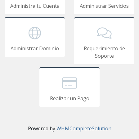
Administra tu Cuenta
Administrar Servicios
Administrar Dominio
Requerimiento de
Soporte
Realizar un Pago
Powered by
WHMCompleteSolution