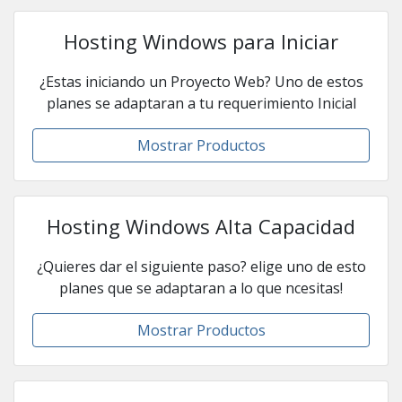
Hosting Windows para Iniciar
¿Estas iniciando un Proyecto Web? Uno de estos
planes se adaptaran a tu requerimiento Inicial
Mostrar Productos
Hosting Windows Alta Capacidad
¿Quieres dar el siguiente paso? elige uno de esto
planes que se adaptaran a lo que ncesitas!
Mostrar Productos