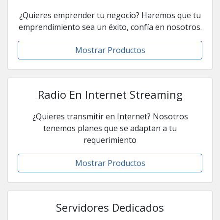
¿Quieres emprender tu negocio? Haremos que tu
emprendimiento sea un éxito, confía en nosotros.
Mostrar Productos
Radio En Internet Streaming
¿Quieres transmitir en Internet? Nosotros
tenemos planes que se adaptan a tu
requerimiento
Mostrar Productos
Servidores Dedicados