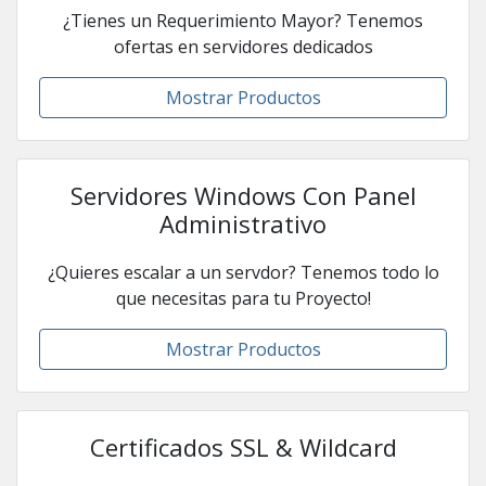
¿Tienes un Requerimiento Mayor? Tenemos
ofertas en servidores dedicados
Mostrar Productos
Servidores Windows Con Panel
Administrativo
¿Quieres escalar a un servdor? Tenemos todo lo
que necesitas para tu Proyecto!
Mostrar Productos
Certificados SSL & Wildcard