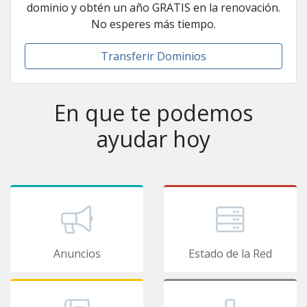
dominio y obtén un año GRATIS en la renovación.
No esperes más tiempo.
Transferir Dominios
En que te podemos
ayudar hoy
Anuncios
Estado de la Red