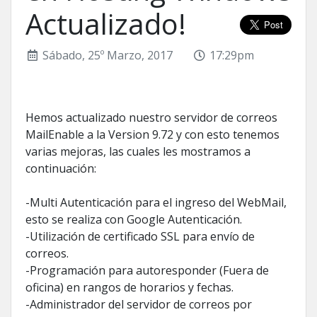
Actualizado!
Sábado, 25º Marzo, 2017
17:29pm
Hemos actualizado nuestro servidor de correos
MailEnable a la Version 9.72 y con esto tenemos
varias mejoras, las cuales les mostramos a
continuación:
-Multi Autenticación para el ingreso del WebMail,
esto se realiza con Google Autenticación.
-Utilización de certificado SSL para envío de
correos.
-Programación para autoresponder (Fuera de
oficina) en rangos de horarios y fechas.
-Administrador del servidor de correos por