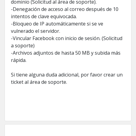
dominio (Solicitud al área de soporte).
-Denegación de acceso al correo después de 10
intentos de clave equivocada.
-Bloqueo de IP automáticamente si se ve
vulnerado el servidor.
-Vincular Facebook con inicio de sesión. (Solicitud
a soporte)
-Archivos adjuntos de hasta 50 MB y subida más
rápida.
Si tiene alguna duda adicional, por favor crear un
ticket al área de soporte.