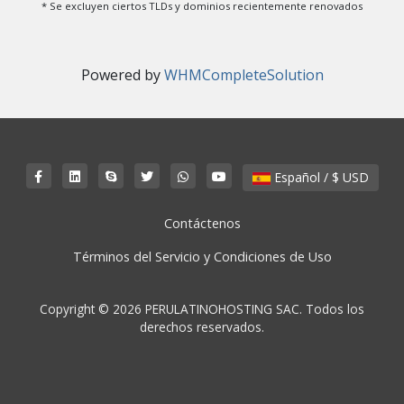
* Se excluyen ciertos TLDs y dominios recientemente renovados
Powered by
WHMCompleteSolution
Español / $ USD
Contáctenos
Términos del Servicio y Condiciones de Uso
Copyright © 2026 PERULATINOHOSTING SAC. Todos los
derechos reservados.