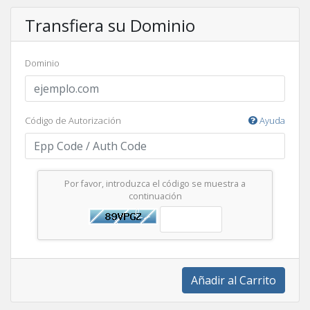
Transfiera su Dominio
Dominio
Código de Autorización
Ayuda
Por favor, introduzca el código se muestra a
continuación
Añadir al Carrito