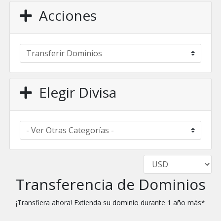
Acciones
Elegir Divisa
Transferencia de Dominios
¡Transfiera ahora! Extienda su dominio durante 1 año más*