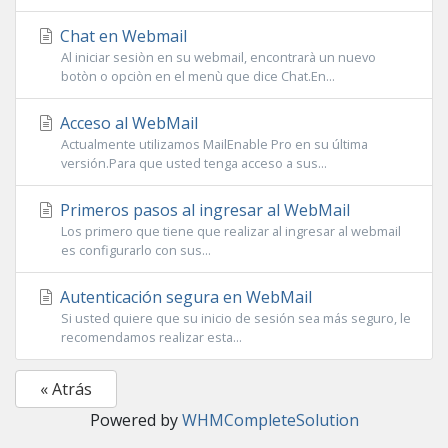
Chat en Webmail
Al iniciar sesiòn en su webmail, encontrarà un nuevo
botòn o opciòn en el menù que dice Chat.En...
Acceso al WebMail
Actualmente utilizamos MailEnable Pro en su última
versión.Para que usted tenga acceso a sus...
Primeros pasos al ingresar al WebMail
Los primero que tiene que realizar al ingresar al webmail
es configurarlo con sus...
Autenticación segura en WebMail
Si usted quiere que su inicio de sesión sea más seguro, le
recomendamos realizar esta...
« Atrás
Powered by
WHMCompleteSolution