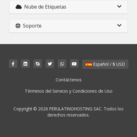
Nube de Etiquetas
Soporte
Español / $ USD
Contáctenos
Términos del Servicio y Condiciones de Uso
Copyright © 2026 PERULATINOHOSTING SAC. Todos los
derechos reservados.