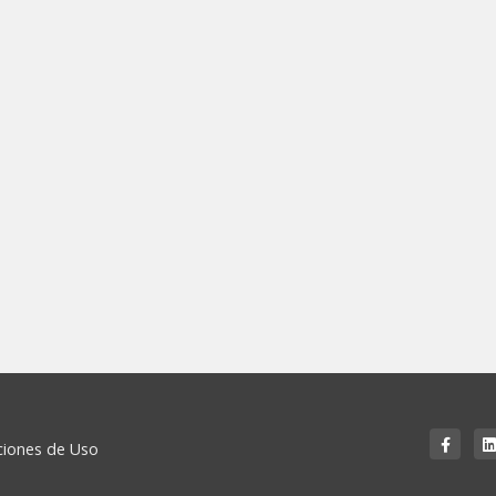
iciones de Uso