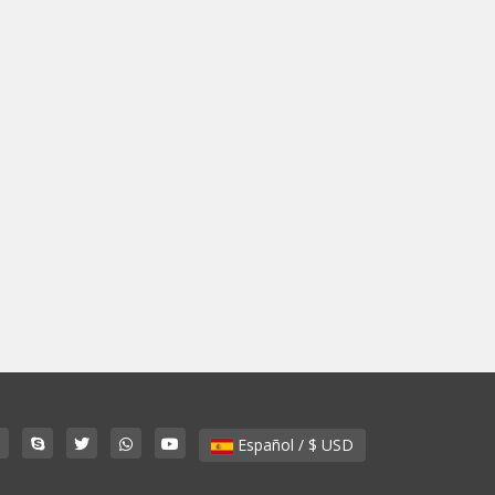
Español / $ USD