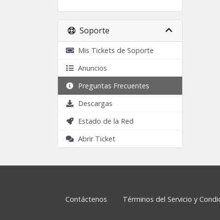
Soporte
Mis Tickets de Soporte
Anuncios
Preguntas Frecuentes
Descargas
Estado de la Red
Abrir Ticket
Contáctenos
Términos del Servicio y Cond