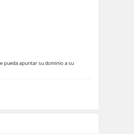
ue pueda apuntar su dominio a su