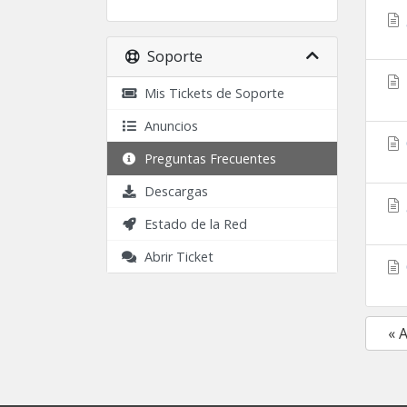
Soporte
Mis Tickets de Soporte
Anuncios
Preguntas Frecuentes
Descargas
Estado de la Red
Abrir Ticket
« 